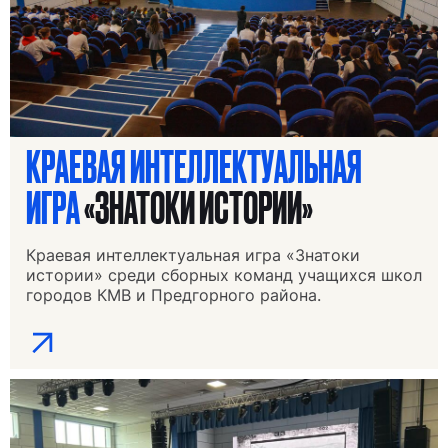
КРАЕВАЯ ИНТЕЛЛЕКТУАЛЬНАЯ
ИГРА
«ЗНАТОКИ ИСТОРИИ»
Краевая интеллектуальная игра «Знатоки
истории» среди сборных команд учащихся школ
городов КМВ и Предгорного района.