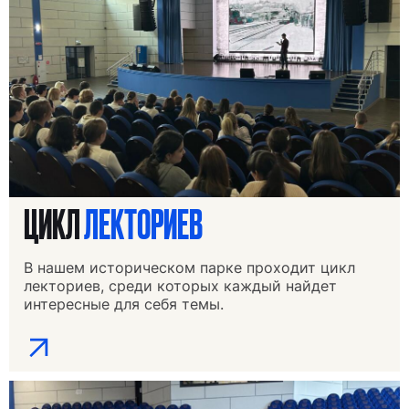
ЦИКЛ
ЛЕКТОРИЕВ
В нашем историческом парке проходит цикл
лекториев, среди которых каждый найдет
интересные для себя темы.