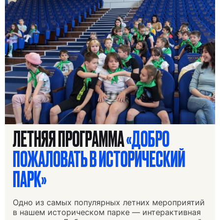
ЛЕТНЯЯ ПРОГРАММА
«ДОБРО
ПОЖАЛОВАТЬ В ИСТОРИЧЕСКИЙ
ПАРК»
Одно из самых популярных летних мероприятий
в нашем историческом парке — интерактивная