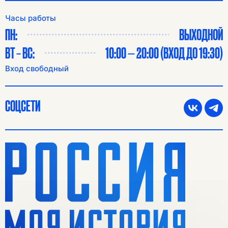
Часы работы
ПН:
ВЫХОДНОЙ
ВТ – ВС:
10:00 — 20:00 (ВХОД ДО 19:30)
Вход свободный
СОЦСЕТИ