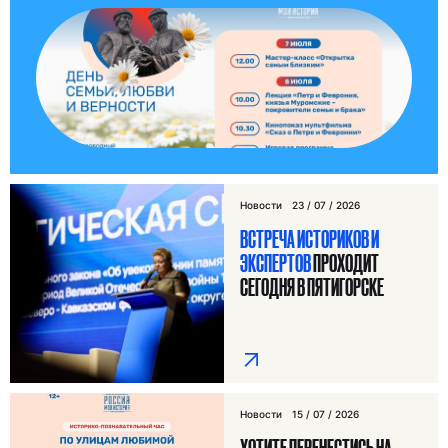
Новости
23 / 07 / 2026
ВСТРЕЧА ИСТОРИКОВ И
ЭКСПЕРТОВ
ПРОХОДИТ
СЕГОДНЯ В ПЯТИГОРСКЕ
Новости
15 / 07 / 2026