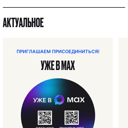
АКТУАЛЬНОЕ
ПРИГЛАШАЕМ ПРИСОЕДИНИТЬСЯ!
УЖЕ В МАХ