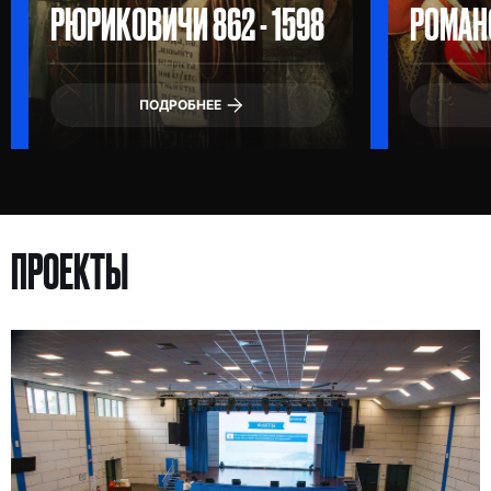
РЮРИКОВИЧИ 862 - 1598
РОМАНО
ПОДРОБНЕЕ
ПРОЕКТЫ