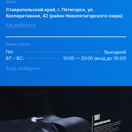
Адрес
Ставропольский край, г. Пятигорск, ул.
Кооперативная, 42 (район Новопятигорского озера)
Как добраться
Время работы
ПН:
Выходной
ВТ – ВС:
10:00 — 20:00 (вход до 19:30)
Вход свободный