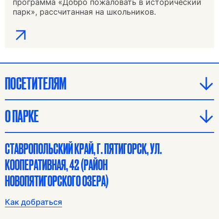
программа «Добро пожаловать в исторический
парк», рассчитанная на школьников.
ПОСЕТИТЕЛЯМ
О ПАРКЕ
СТАВРОПОЛЬСКИЙ КРАЙ, Г. ПЯТИГОРСК, УЛ.
КООПЕРАТИВНАЯ, 42 (РАЙОН
НОВОПЯТИГОРСКОГО ОЗЕРА)
Как добраться