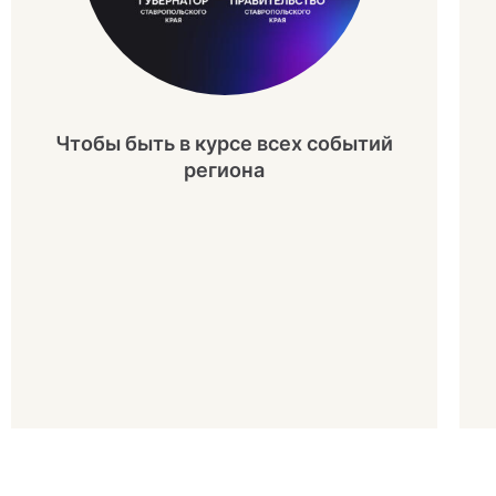
Чтобы быть в курсе всех событий
региона