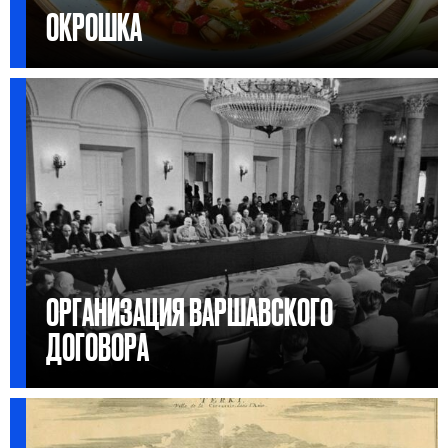
ОКРОШКА
ОРГАНИЗАЦИЯ ВАРШАВСКОГО
ДОГОВОРА