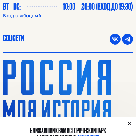
ВТ – ВС:
10:00 — 20:00 (ВХОД ДО 19:30)
Вход свободный
СОЦСЕТИ
БЛИЖАЙШИЙ К ВАМ ИСТОРИЧЕСКИЙ ПАРК