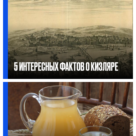
5 ИНТЕРЕСНЫХ ФАКТОВ О КИЗЛЯРЕ