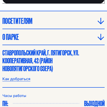
ПОСЕТИТЕЛЯМ
О ПАРКЕ
СТАВРОПОЛЬСКИЙ КРАЙ, Г. ПЯТИГОРСК, УЛ.
КООПЕРАТИВНАЯ, 42 (РАЙОН
НОВОПЯТИГОРСКОГО ОЗЕРА)
Как добраться
Часы работы
ПН:
ВЫХОДНОЙ