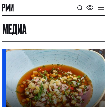
МЕДИА