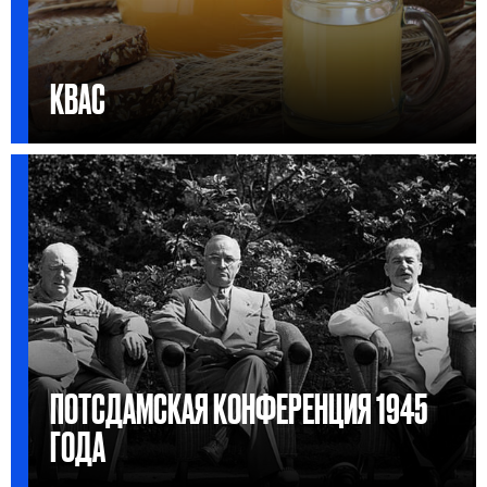
КВАС
ПОТСДАМСКАЯ КОНФЕРЕНЦИЯ 1945
ГОДА