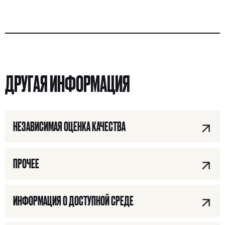
ДРУГАЯ ИНФОРМАЦИЯ
НЕЗАВИСИМАЯ ОЦЕНКА КАЧЕСТВА
ПРОЧЕЕ
ИНФОРМАЦИЯ О ДОСТУПНОЙ СРЕДЕ