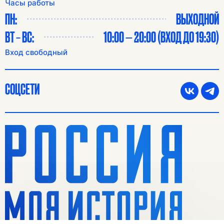
Часы работы
ПН:
ВЫХОДНОЙ
ВТ – ВС:
10:00 — 20:00 (ВХОД ДО 19:30)
Вход свободный
СОЦСЕТИ