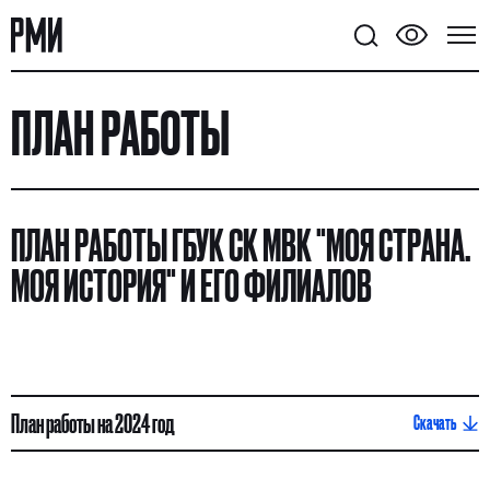
ПЛАН РАБОТЫ
ПЛАН РАБОТЫ ГБУК СК МВК "МОЯ СТРАНА.
МОЯ ИСТОРИЯ" И ЕГО ФИЛИАЛОВ
План работы на 2024 год
Скачать