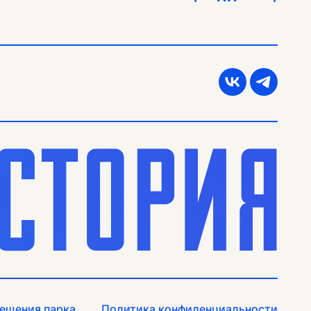
ещения парка
Политика конфиденциальности