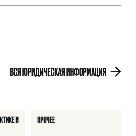
ВСЯ ЮРИДИЧЕСКАЯ ИНФОРМАЦИЯ
НАЙТИ
КТИКЕ И
ПРОЧЕЕ