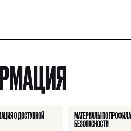
ОРМАЦИЯ
АЦИЯ О ДОСТУПНОЙ
МАТЕРИАЛЫ ПО ПРОФИЛА
БЕЗОПАСНОСТИ