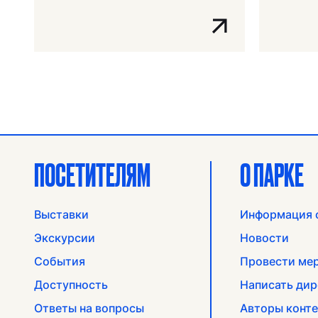
ПОСЕТИТЕЛЯМ
О ПАРКЕ
Выставки
Информация 
Экскурсии
Новости
События
Провести ме
Доступность
Написать дир
Ответы на вопросы
Авторы конте