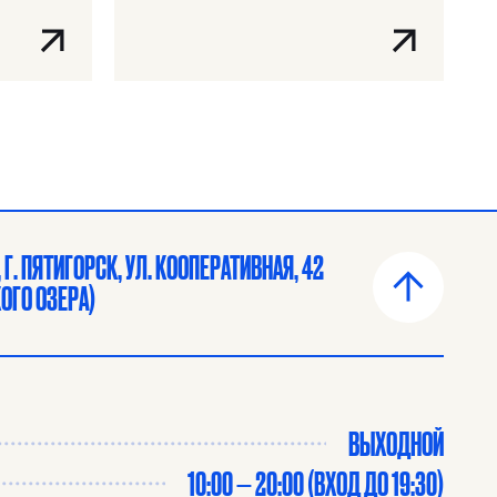
Г. ПЯТИГОРСК, УЛ. КООПЕРАТИВНАЯ, 42
ОГО ОЗЕРА)
ВЫХОДНОЙ
10:00 — 20:00 (ВХОД ДО 19:30)