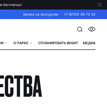
я бесплатны!
Запись на экскурсии:
+7 (8793) 36-72-35
ЯМ
О ПАРКЕ
СПЛАНИРОВАТЬ ВИЗИТ
МЕДИА
ЕСТВА