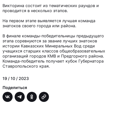
Викторина состоит из тематических раундов и
проводится в несколько этапов.
На первом этапе выявляется лучшая команда
знатоков своего города или района.
В финале команды-победительницы предыдущего
этапа соревнуются за звание лучших знатоков
истории Кавказских Минеральных Вод среди
учащихся старших классов общеобразовательных
организаций городов КМВ и Предгорного района.
Команда-победитель получает кубок Губернатора
Ставропольского края.
19 / 10 / 2023
Поделиться