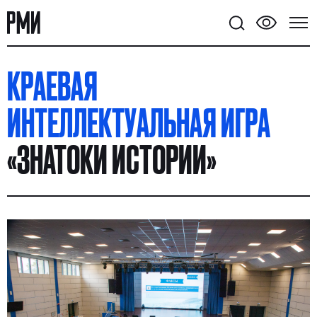
КРАЕВАЯ
ИНТЕЛЛЕКТУАЛЬНАЯ ИГРА
«ЗНАТОКИ ИСТОРИИ»