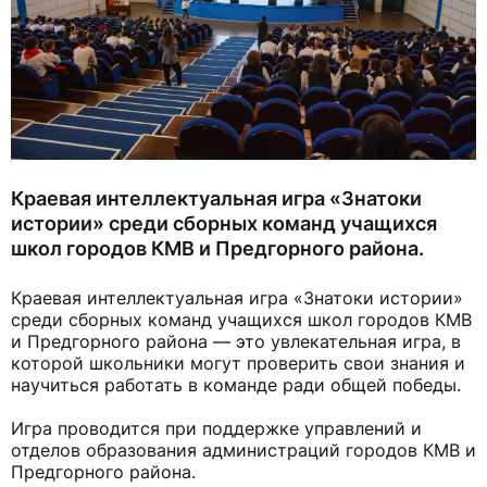
Краевая интеллектуальная игра «Знатоки
истории» среди сборных команд учащихся
школ городов КМВ и Предгорного района.
Краевая интеллектуальная игра «Знатоки истории»
среди сборных команд учащихся школ городов КМВ
и Предгорного района — это увлекательная игра, в
которой школьники могут проверить свои знания и
научиться работать в команде ради общей победы.
Игра проводится при поддержке управлений и
отделов образования администраций городов КМВ и
Предгорного района.