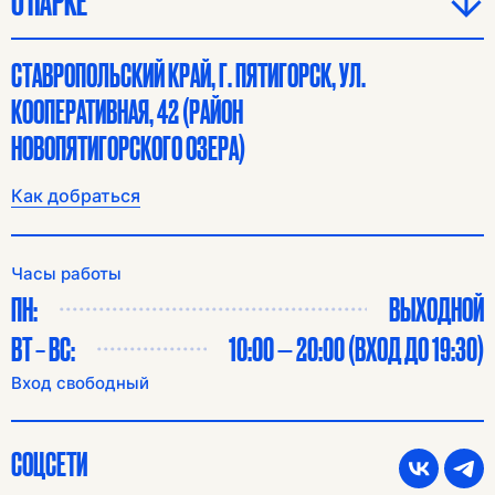
О ПАРКЕ
СТАВРОПОЛЬСКИЙ КРАЙ, Г. ПЯТИГОРСК, УЛ.
КООПЕРАТИВНАЯ, 42 (РАЙОН
НОВОПЯТИГОРСКОГО ОЗЕРА)
Как добраться
Часы работы
ПН:
ВЫХОДНОЙ
ВТ – ВС:
10:00 — 20:00 (ВХОД ДО 19:30)
Вход свободный
СОЦСЕТИ