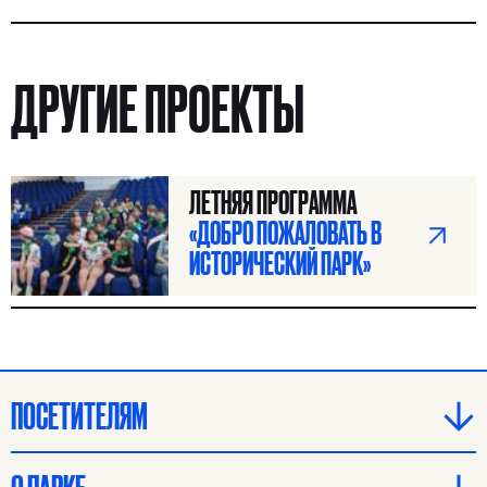
Я ИЩУ:
ДРУГИЕ ПРОЕКТЫ
ЛЕТНЯЯ ПРОГРАММА
«ДОБРО ПОЖАЛОВАТЬ В
ИСТОРИЧЕСКИЙ ПАРК»
ПОСЕТИТЕЛЯМ