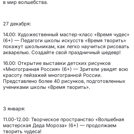
в мир волшебства.
27 декабря:
14.00: Художественный мастер-класс «Время чудес»
(6+) — Педагоги школы искусств «Время творить»
покажут школьникам, как легко научиться рисовать
акварелью. Создайте свой праздничный шедевр!
16.00: Открытие выставки детских рисунков
«Многогранная Россия» (6+) — Зрители увидят всю
красоту пейзажей многогранной России.
Представлено более 40 рисунков, подготовленных
учениками школы «Время творить».
3 января:
11.00-12.00: Творческое пространство «Волшебная
мастерская Деда Мороза» (6+) — продолжаем
творить чудеса!