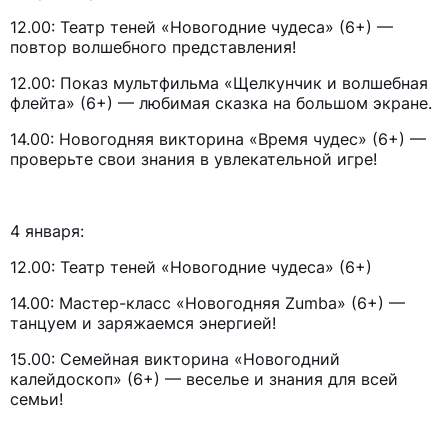
12.00: Театр теней «Новогодние чудеса» (6+) —
повтор волшебного представления!
12.00: Показ мультфильма «Щелкунчик и волшебная
флейта» (6+) — любимая сказка на большом экране.
14.00: Новогодняя викторина «Время чудес» (6+) —
проверьте свои знания в увлекательной игре!
4 января:
12.00: Театр теней «Новогодние чудеса» (6+)
14.00: Мастер-класс «Новогодняя Zumba» (6+) —
танцуем и заряжаемся энергией!
15.00: Семейная викторина «Новогодний
калейдоскоп» (6+) — веселье и знания для всей
семьи!