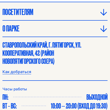
ПОСЕТИТЕЛЯМ
О ПАРКЕ
СТАВРОПОЛЬСКИЙ КРАЙ, Г. ПЯТИГОРСК, УЛ.
КООПЕРАТИВНАЯ, 42 (РАЙОН
НОВОПЯТИГОРСКОГО ОЗЕРА)
Как добраться
Часы работы
ПН:
ВЫХОДНОЙ
ВТ – ВС:
10:00 — 20:00 (ВХОД ДО 19:30)