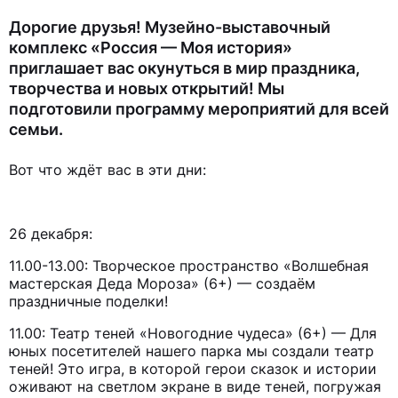
Дорогие друзья! Музейно-выставочный
комплекс «Россия — Моя история»
приглашает вас окунуться в мир праздника,
творчества и новых открытий! Мы
подготовили программу мероприятий для всей
семьи.
Вот что ждёт вас в эти дни:
26 декабря:
11.00-13.00: Творческое пространство «Волшебная
мастерская Деда Мороза» (6+) — создаём
праздничные поделки!
11.00: Театр теней «Новогодние чудеса» (6+) — Для
юных посетителей нашего парка мы создали театр
теней! Это игра, в которой герои сказок и истории
оживают на светлом экране в виде теней, погружая