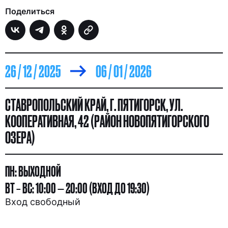
Поделиться
26 / 12 / 2025
06 / 01 / 2026
СТАВРОПОЛЬСКИЙ КРАЙ, Г. ПЯТИГОРСК, УЛ.
КООПЕРАТИВНАЯ, 42 (РАЙОН НОВОПЯТИГОРСКОГО
ОЗЕРА)
ПН: ВЫХОДНОЙ
ВТ – ВС: 10:00 — 20:00 (ВХОД ДО 19:30)
Вход свободный