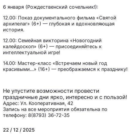
6 января (Рождественский сочельник!):
Я ИЩУ:
12.00: Показ документального фильма «Святой
архипелаг» (6+) — глубокая и вдохновляющая
история.
12.00: Семейная викторина «Новогодний
калейдоскоп» (6+) — присоединяйтесь к
интеллектуальной игре!
14.00: Мастер-класс «Встречаем новый год
красивыми…» (16+) — преображаемся к празднику!
Не упустите возможности провести
праздничные дни ярко, интересно и с пользой!
Адрес: Ул. Кооперативная, 42
Запись на все мероприятия обязательна по
телефону: 8(8793) 36-72-35
22 / 12 / 2025